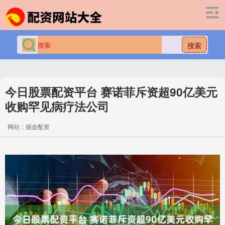
搜索
今日股票配资平台 赛诺菲斥资超90亿美元
收购罕见病疗法公司
网站：掘金配资