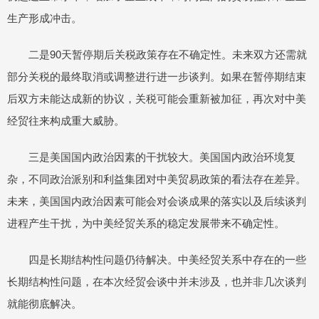
生产形成冲击。
二是90天暂停期后关税政策存在不确定性。未来双方还需就
部分关税的最终取消或调整进行进一步谈判。如果在暂停期结束
后双方未能达成新的协议，关税可能会重新被加征，再次对中美
经贸往来构成重大威胁。
三是美国国内政治因素的干扰较大。美国国内政治环境复
杂，不同政治派别和利益集团对中美贸易政策的看法存在差异。
未来，美国国内政治因素可能会对会谈成果的落实以及后续谈判
进程产生干扰，为中美经贸关系的稳定发展带来不确定性。
四是长期结构性问题仍待解决。中美经贸关系中存在的一些
长期结构性问题，在本次经贸会谈中并未涉及，也并非几次谈判
就能彻底解决。