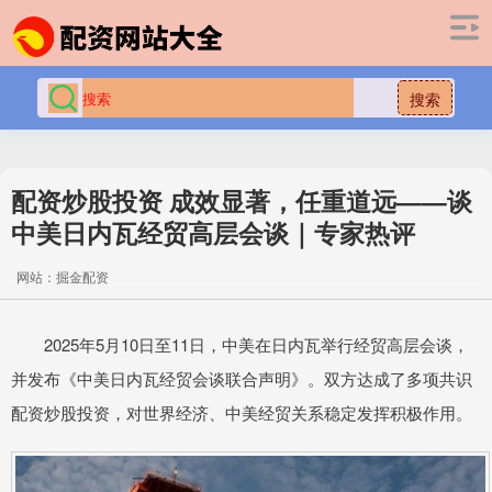
搜索
配资炒股投资 成效显著，任重道远——谈
中美日内瓦经贸高层会谈｜专家热评
网站：掘金配资
2025年5月10日至11日，中美在日内瓦举行经贸高层会谈，
并发布《中美日内瓦经贸会谈联合声明》。双方达成了多项共识
配资炒股投资，对世界经济、中美经贸关系稳定发挥积极作用。