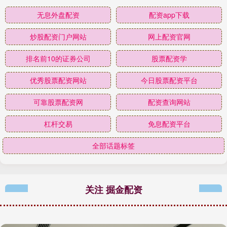
无息外盘配资
配资app下载
炒股配资门户网站
网上配资官网
排名前10的证券公司
股票配资学
优秀股票配资网站
今日股票配资平台
可靠股票配资网
配资查询网站
杠杆交易
免息配资平台
全部话题标签
关注 掘金配资