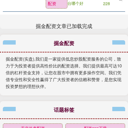
配资
台哪个好
228
掘金配资文章已加载完成
掘金配资
掘金配资(实盘),我们是一家提供低息炒股配资服务的公司，致
力于为投资者提供高性价比的配资选择。我们提供最高可达10
倍的杠杆资金支持，让您在股市中拥有更多操作空间。我们凭
借专业性和安全性赢得了广大投资者的信赖和赞誉，是您实现
投资梦想的理想伙伴。
话题标签