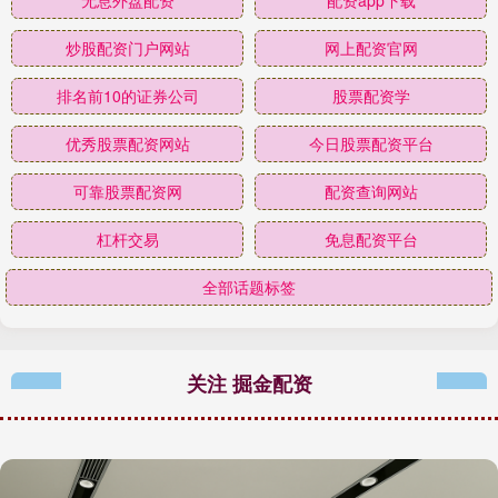
无息外盘配资
配资app下载
炒股配资门户网站
网上配资官网
排名前10的证券公司
股票配资学
优秀股票配资网站
今日股票配资平台
可靠股票配资网
配资查询网站
杠杆交易
免息配资平台
全部话题标签
关注 掘金配资